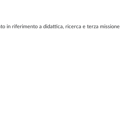
to in riferimento a didattica, ricerca e terza missione