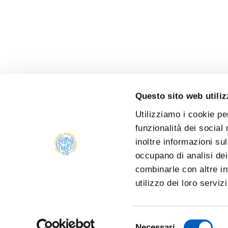
Questo sito web utiliz
Utilizziamo i cookie pe
funzionalità dei social
inoltre informazioni sul
occupano di analisi dei
combinarle con altre in
utilizzo dei loro serviz
Selezione
Necessari