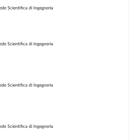
de Scientifica di Ingegneria
de Scientifica di Ingegneria
de Scientifica di Ingegneria
de Scientifica di Ingegneria