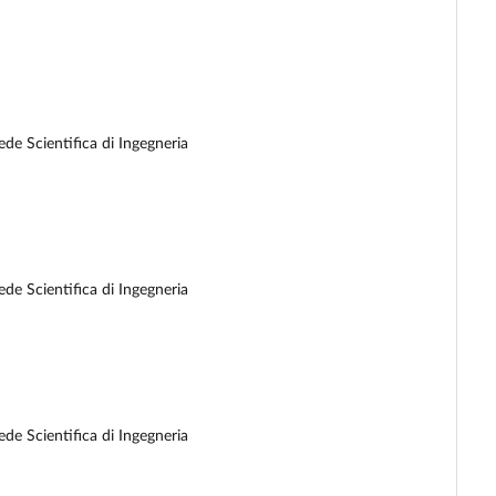
de Scientifica di Ingegneria
de Scientifica di Ingegneria
de Scientifica di Ingegneria