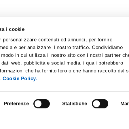
za i cookie
r personalizzare contenuti ed annunci, per fornire
 media e per analizzare il nostro traffico. Condividiamo
 modo in cui utilizza il nostro sito con i nostri partner ch
 dati web, pubblicità e social media, i quali potrebbero
formazioni che ha fornito loro o che hanno raccolto dal 
i.
Cookie Policy.
Preferenze
Statistiche
Mar