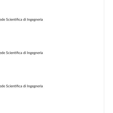
de Scientifica di Ingegneria
de Scientifica di Ingegneria
de Scientifica di Ingegneria