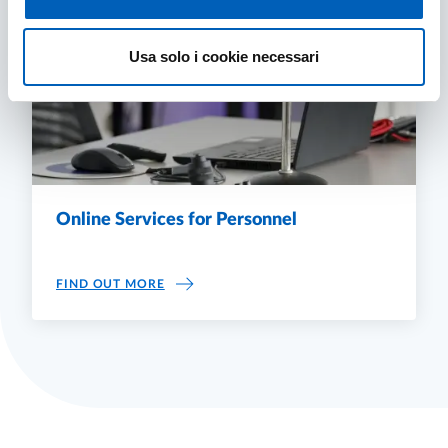
Usa solo i cookie necessari
Online Services for Personnel
ONLINE SERVICES FOR PERSONNEL
FIND OUT MORE