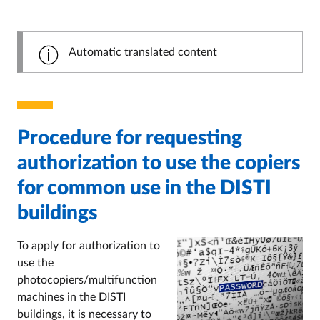
Automatic translated content
Procedure for requesting
authorization to use the copiers
for common use in the DISTI
buildings
To apply for authorization to
use the
photocopiers/multifunction
machines in the DISTI
buildings, it is necessary to