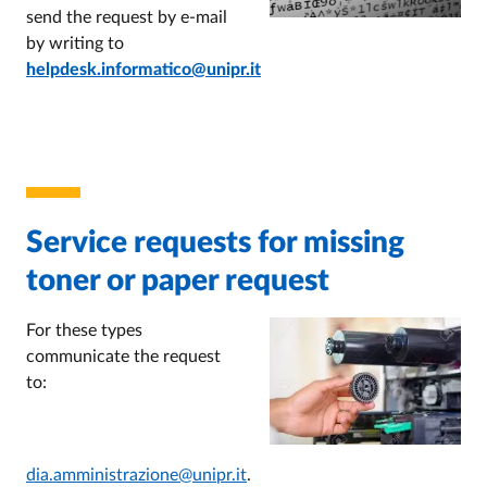
send the request by e-mail
by writing to
helpdesk.informatico@unipr.it
Service requests for missing
toner or paper request
For these types
communicate the request
to:
dia.amministrazione@unipr.it
.