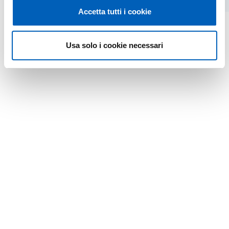
Accetta tutti i cookie
Usa solo i cookie necessari