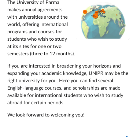
The University of Parma
makes annual agreements
with universities around the
world, offering international
programs and courses for
students who wish to study
at its sites for one or two
semesters (three to 12 months).
If you are interested in broadening your horizons and
expanding your academic knowledge, UNIPR may be the
right university for you. Here you can find several
English-language courses, and scholarships are made
available for international students who wish to study
abroad for certain periods.
We look forward to welcoming you!