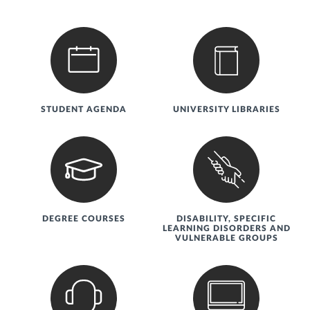
Servizi utili
STUDENT AGENDA
UNIVERSITY LIBRARIES
DEGREE COURSES
DISABILITY, SPECIFIC
LEARNING DISORDERS AND
VULNERABLE GROUPS