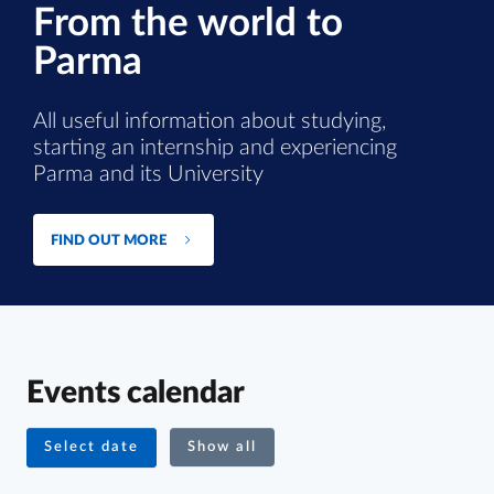
From the world to
Parma
All useful information about studying,
starting an internship and experiencing
Parma and its University
FIND OUT MORE
Events calendar
Select date
Show all