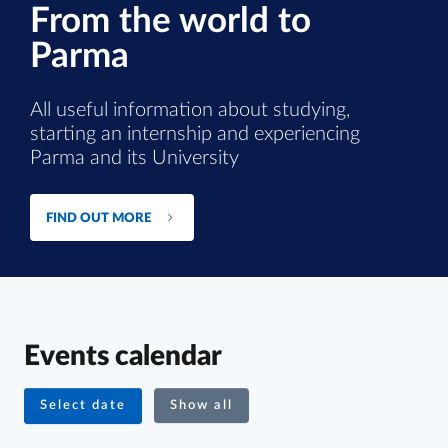
From the world to
Parma
All useful information about studying,
starting an internship and experiencing
Parma and its University
FIND OUT MORE
Events calendar
Select date
Show all