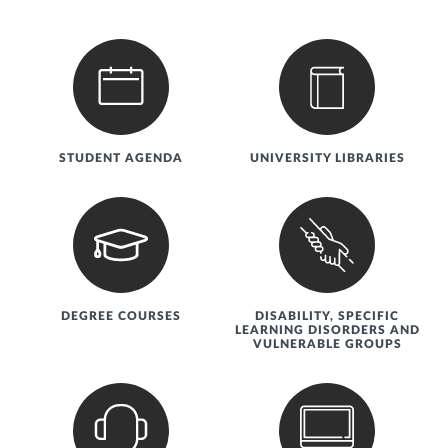
Servizi utili
STUDENT AGENDA
UNIVERSITY LIBRARIES
DEGREE COURSES
DISABILITY, SPECIFIC
LEARNING DISORDERS AND
VULNERABLE GROUPS