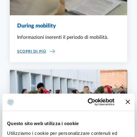
During mobility
Informazioni inerenti il periodo di mobilità.
DURING MOBILITY
SCOPRI DI PIÙ
Questo sito web utilizza i cookie
Utilizziamo i cookie per personalizzare contenuti ed