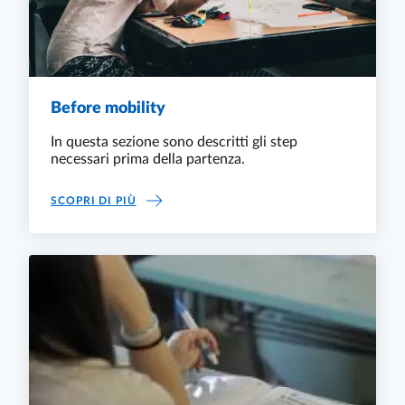
Before mobility
In questa sezione sono descritti gli step
necessari prima della partenza.
BEFORE MOBILITY
SCOPRI DI PIÙ