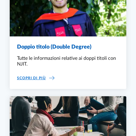
Doppio titolo (Double Degree)
Tutte le informazioni relative ai doppi titoli con
NJIT.
DOPPIO TITOLO (DOUBLE DEGREE)
SCOPRI DI PIÙ