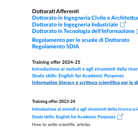
Dottorati Afferenti
Dottorato in Ingegneria Civile e Architettu
Dottorato in Ingegneria Industriale
Dottorato in Tecnologia dell'Informazione
Regolamento per le scuole di Dottorato
Regolamento SDIA
Training offer 2024-25
Introduzione ai metodi e agli strumenti della ricer
Study skills: English for Academic Purposes
Information literacy e scrittura scientifica per le d
Training offer 2023-24
Introduzione ai metodi e agli strumenti della ricerca sci
Study skills: English for Academic Purposes
How to write scientific articles