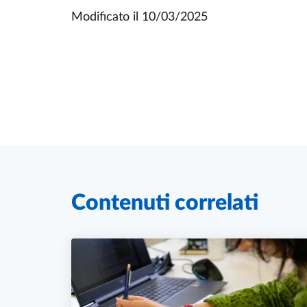
Modificato il
10/03/2025
Contenuti correlati