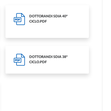
DOTTORANDI SDIA 40°
PDF
CICLO.PDF
DOTTORANDI SDIA 38°
PDF
CICLO.PDF