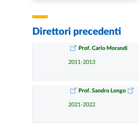
Direttori precedenti
Prof. Carlo Morandi
2011-2013
Prof. Sandro Longo
2021-2022