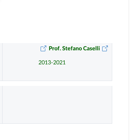
Prof. Stefano Caselli
2013-2021