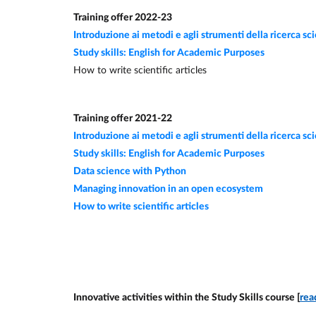
Training offer 2022-23
Introduzione ai metodi e agli strumenti della ricerca sci
Study skills: English for Academic Purposes
How to write scientific articles
Training offer 2021-22
Introduzione ai metodi e agli strumenti della ricerca sci
Study skills: English for Academic Purposes
Data science with Python
Managing innovation in an open ecosystem
How to write scientific articles
Innovative activities within the Study Skills course [
rea