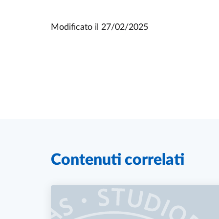
Modificato il
27/02/2025
Contenuti correlati