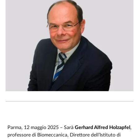
Parma, 12 maggio 2025 – Sarà
Gerhard Alfred Holzapfel
,
professore di Biomeccanica, Direttore dell’Istituto di