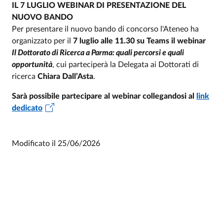
IL 7 LUGLIO WEBINAR DI PRESENTAZIONE DEL
NUOVO BANDO
Per presentare il nuovo bando di concorso l'Ateneo ha
organizzato per il
7 luglio alle 11.30 su Teams il webinar
Il Dottorato di Ricerca a Parma: quali percorsi e quali
opportunità
, cui parteciperà la Delegata ai Dottorati di
ricerca
Chiara Dall’Asta
.
Sarà possibile partecipare al webinar collegandosi al
link
dedicato
Modificato il
25/06/2026