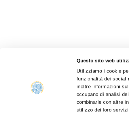
Questo sito web utiliz
Utilizziamo i cookie pe
funzionalità dei social
inoltre informazioni sul
occupano di analisi dei
combinarle con altre in
utilizzo dei loro serviz