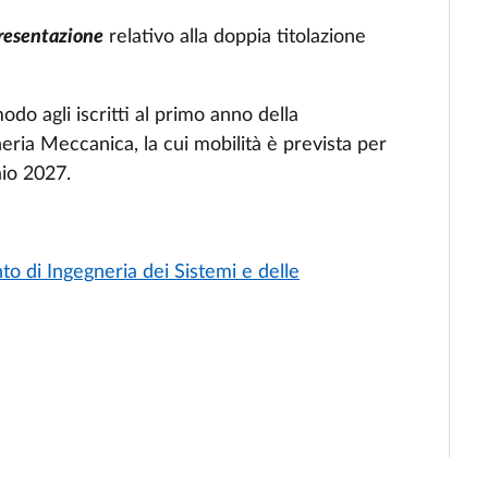
presentazione
relativo alla doppia titolazione
odo agli iscritti al primo anno della
eria Meccanica, la cui mobilità è prevista per
io 2027.
o di Ingegneria dei Sistemi e delle