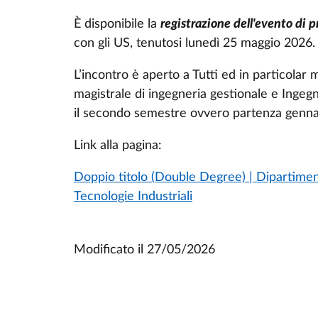
È disponibile la
registrazione dell'evento di 
con gli US, tenutosi lunedì 25 maggio 2026.
L’incontro è aperto a Tutti ed in particolar m
magistrale di ingegneria gestionale e Ingegn
il secondo semestre ovvero partenza genna
Link alla pagina:
Doppio titolo (Double Degree) | Dipartiment
Tecnologie Industriali
Modificato il
27/05/2026