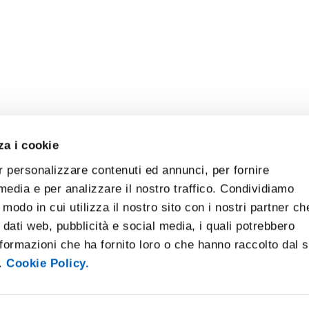
za i cookie
r personalizzare contenuti ed annunci, per fornire
 media e per analizzare il nostro traffico. Condividiamo
 modo in cui utilizza il nostro sito con i nostri partner ch
 dati web, pubblicità e social media, i quali potrebbero
formazioni che ha fornito loro o che hanno raccolto dal 
i.
Cookie Policy.