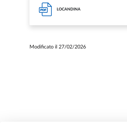
LOCANDINA
PDF
Modificato il
27/02/2026