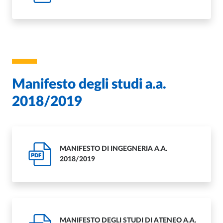
Manifesto degli studi a.a.
2018/2019
MANIFESTO DI INGEGNERIA A.A.
PDF
2018/2019
MANIFESTO DEGLI STUDI DI ATENEO A.A.