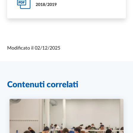
PDF
2018/2019
Modificato il
02/12/2025
Contenuti correlati