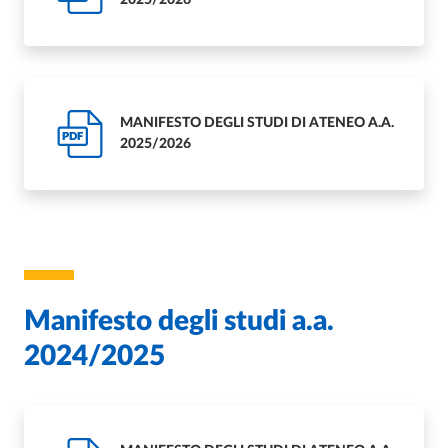
MANIFESTO DEGLI STUDI DI ATENEO A.A.
PDF
2025/2026
Manifesto degli studi a.a.
2024/2025