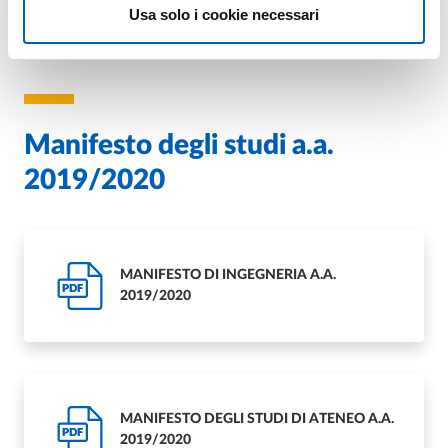
Usa solo i cookie necessari
Manifesto degli studi a.a.
2019/2020
MANIFESTO DI INGEGNERIA A.A.
PDF
2019/2020
MANIFESTO DEGLI STUDI DI ATENEO A.A.
PDF
2019/2020