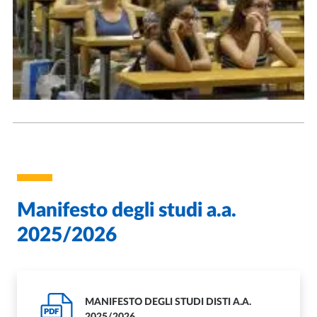
Manifesto degli studi a.a.
2025/2026
MANIFESTO DEGLI STUDI DISTI A.A.
PDF
2025/2026