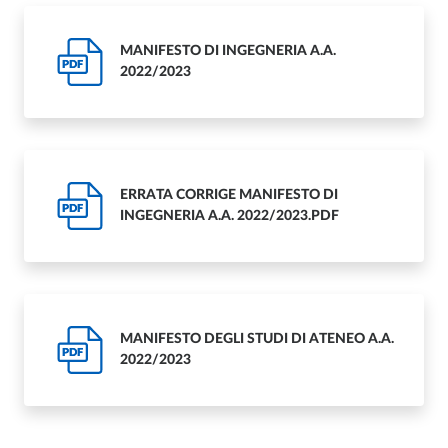
MANIFESTO DI INGEGNERIA A.A.
PDF
2022/2023
ERRATA CORRIGE MANIFESTO DI
PDF
INGEGNERIA A.A. 2022/2023.PDF
MANIFESTO DEGLI STUDI DI ATENEO A.A.
PDF
2022/2023