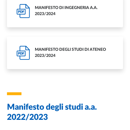
MANIFESTO DI INGEGNERIA A.A.
PDF
2023/2024
MANIFESTO DEGLI STUDI DI ATENEO
PDF
2023/2024
Manifesto degli studi a.a.
2022/2023