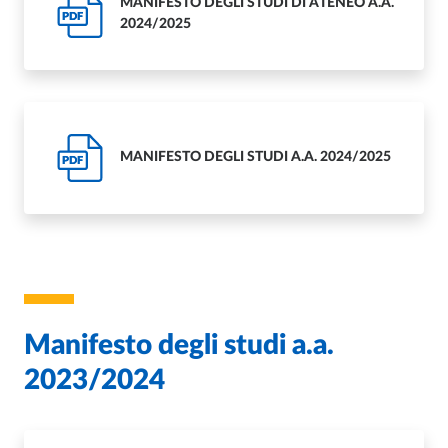
MANIFESTO DEGLI STUDI DI ATENEO A.A.
PDF
2024/2025
MANIFESTO DEGLI STUDI A.A. 2024/2025
PDF
Manifesto degli studi a.a.
2023/2024