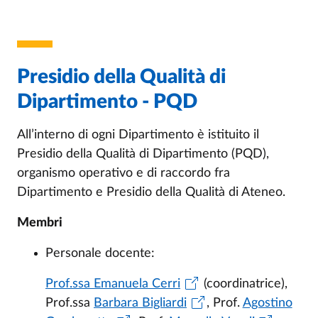
Presidio della Qualità di
Dipartimento - PQD
All’interno di ogni Dipartimento è istituito il
Presidio della Qualità di Dipartimento (PQD),
organismo operativo e di raccordo fra
Dipartimento e Presidio della Qualità di Ateneo.
Membri
Personale docente:
Prof.ssa Emanuela Cerri
(coordinatrice),
Prof.ssa
Barbara Bigliardi
, Prof.
Agostino