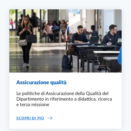
Assicurazione qualità
Le politiche di Assicurazione della Qualità del
Dipartimento in riferimento a didattica, ricerca
e terza missione
ASSICURAZIONE QUALITÀ
SCOPRI DI PIÙ