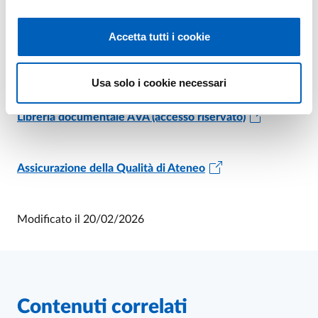
Siti correlati
Accetta tutti i cookie
Organizzazione del Sistema della Qualità di Ateneo
Usa solo i cookie necessari
Libreria documentale AVA (accesso riservato)
Assicurazione della Qualità di Ateneo
Modificato il
20/02/2026
Contenuti correlati