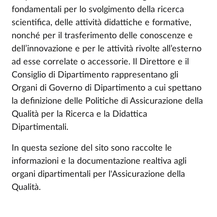
fondamentali per lo svolgimento della ricerca
scientifica, delle attività didattiche e formative,
nonché per il trasferimento delle conoscenze e
dell’innovazione e per le attività rivolte all’esterno
ad esse correlate o accessorie. Il Direttore e il
Consiglio di Dipartimento rappresentano gli
Organi di Governo di Dipartimento a cui spettano
la definizione delle Politiche di Assicurazione della
Qualità per la Ricerca e la Didattica
Dipartimentali.
In questa sezione del sito sono raccolte le
informazioni e la documentazione realtiva agli
organi dipartimentali per l'Assicurazione della
Qualità.