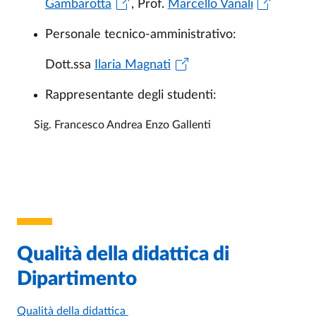
Gambarotta
, Prof.
Marcello Vanali
Personale tecnico-amministrativo:
Dott.ssa
Ilaria Magnati
Rappresentante degli studenti:
Sig. Francesco Andrea Enzo Gallenti
Qualità della didattica di
Dipartimento
Qualità della didattica